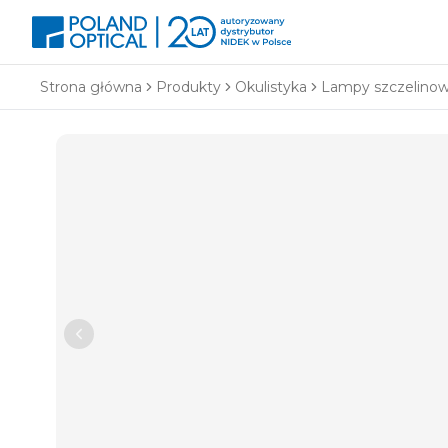
Strona główna
Produkty
Okulistyka
Lampy szczelinow