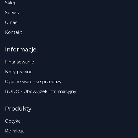
Sklep
Serwis
O nas
Kontakt
Informacje
Finansowanie
Noty prawne
Ogólne warunki sprzedaży
RODO - Obowiązek informacyjny
Produkty
Optyka
Refrakcja