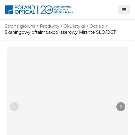
Strona główna
Produkty
Okulistyka
Oct slo
Skaningowy oftalmoskop laserowy Mirante SLO/OCT