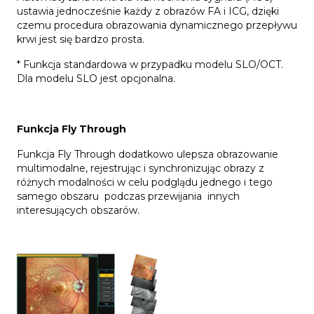
ustawia jednocześnie każdy z obrazów FA i ICG, dzięki
czemu procedura obrazowania dynamicznego przepływu
krwi jest się bardzo prosta.
* Funkcja standardowa w przypadku modelu SLO/OCT.
Dla modelu SLO jest opcjonalna.
Funkcja Fly Through
Funkcja Fly Through dodatkowo ulepsza obrazowanie
multimodalne, rejestrując i synchronizując obrazy z
różnych modalności w celu podglądu jednego i tego
samego obszaru podczas przewijania innych
interesujących obszarów.