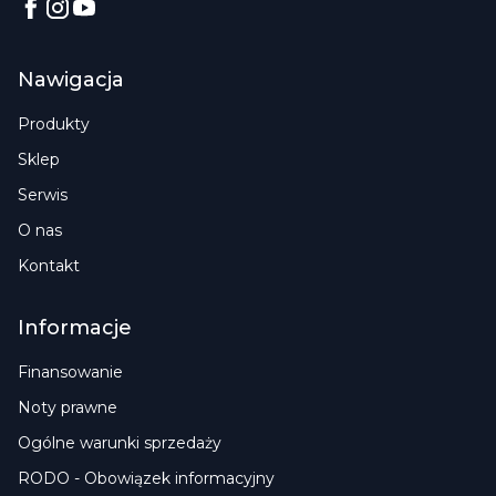
Facebook
Instagram
YouTube
Nawigacja
Produkty
Sklep
Serwis
O nas
Kontakt
Informacje
Finansowanie
Noty prawne
Ogólne warunki sprzedaży
RODO - Obowiązek informacyjny