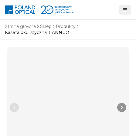
Strona główna
Sklep
Produkty
Kaseta okulistyczna TIANNUO