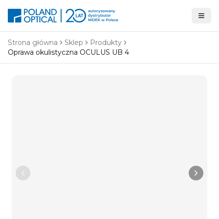
Strona główna
Sklep
Produkty
Oprawa okulistyczna OCULUS UB 4