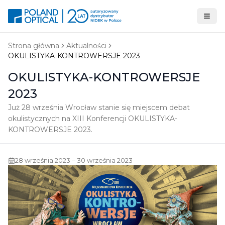
Strona główna
Aktualności
OKULISTYKA-KONTROWERSJE 2023
OKULISTYKA-KONTROWERSJE
2023
Już 28 września Wrocław stanie się miejscem debat
okulistycznych na XIII Konferencji OKULISTYKA-
KONTROWERSJE 2023.
28 września 2023 – 30 września 2023