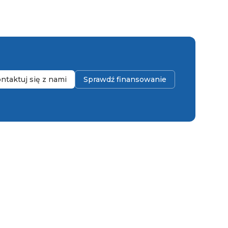
ntaktuj się z nami
Sprawdź finansowanie