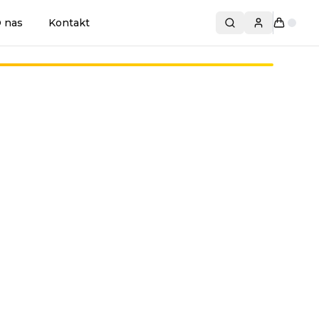
 nas
Kontakt
Szukaj produktó