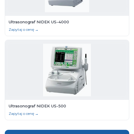
Ultrasonograf NIDEK US-4000
Zapytaj o cenę →
Ultrasonograf NIDEK US-500
Zapytaj o cenę →