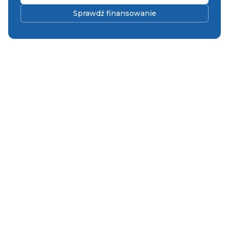
Sprawdź finansowanie